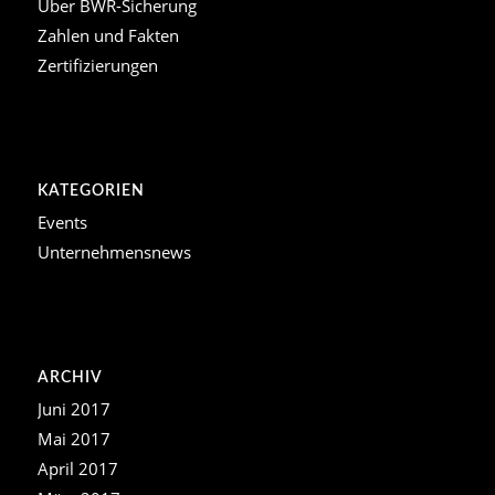
Über BWR-Sicherung
Zahlen und Fakten
Zertifizierungen
KATEGORIEN
Events
Unternehmensnews
ARCHIV
Juni 2017
Mai 2017
April 2017