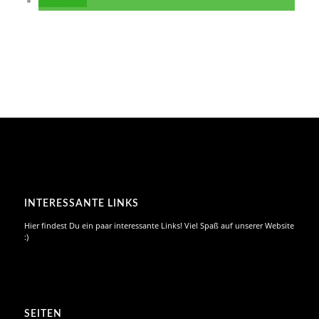
teilen
INTERESSANTE LINKS
Hier findest Du ein paar interessante Links! Viel Spaß auf unserer Website
:)
SEITEN