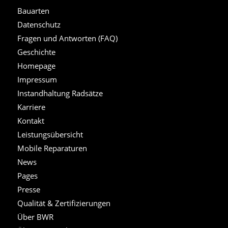
Bauarten
Datenschutz
Fragen und Antworten (FAQ)
Geschichte
Homepage
Impressum
Instandhaltung Radsätze
Karriere
Kontakt
Leistungsübersicht
Mobile Reparaturen
News
Pages
Presse
Qualität & Zertifizierungen
Über BWR