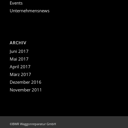
Events
Unternehmensnews
ARCHIV
Juni 2017
Mai 2017
April 2017
März 2017
Dezember 2016
November 2011
©BWR Waggonreparatur GmbH