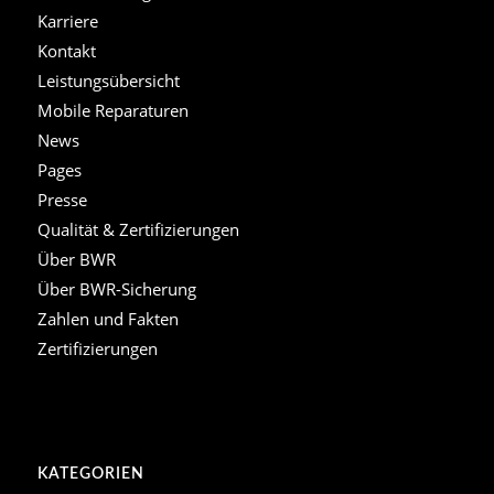
Karriere
Kontakt
Leistungsübersicht
Mobile Reparaturen
News
Pages
Presse
Qualität & Zertifizierungen
Über BWR
Über BWR-Sicherung
Zahlen und Fakten
Zertifizierungen
KATEGORIEN