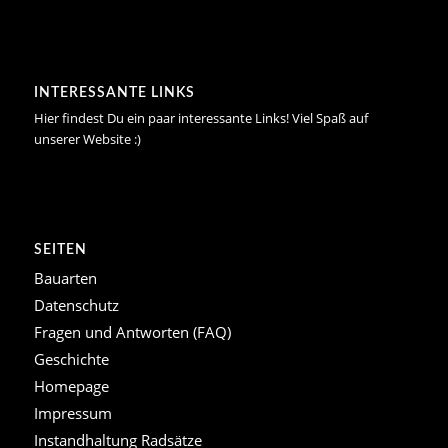
INTERESSANTE LINKS
Hier findest Du ein paar interessante Links! Viel Spaß auf
unserer Website :)
SEITEN
Bauarten
Datenschutz
Fragen und Antworten (FAQ)
Geschichte
Homepage
Impressum
Instandhaltung Radsätze