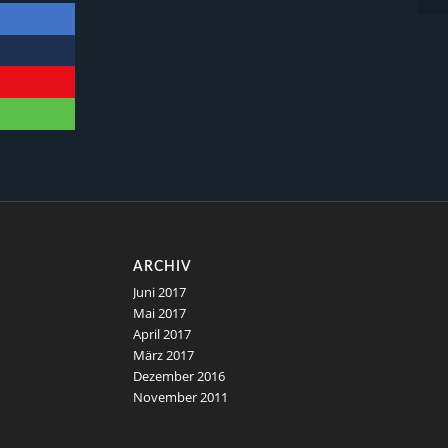
ARCHIV
Juni 2017
Mai 2017
April 2017
März 2017
Dezember 2016
November 2011