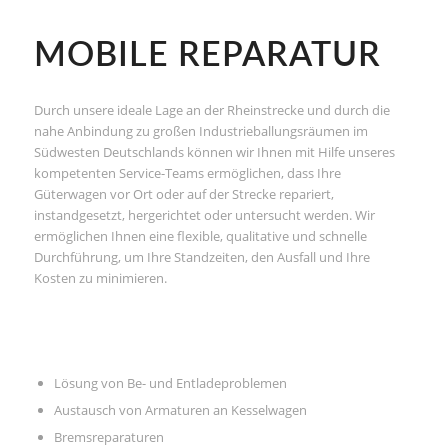
MOBILE REPARATUR
Durch unsere ideale Lage an der Rheinstrecke und durch die
nahe Anbindung zu großen Industrieballungsräumen im
Südwesten Deutschlands können wir Ihnen mit Hilfe unseres
kompetenten Service-Teams ermöglichen, dass Ihre
Güterwagen vor Ort oder auf der Strecke repariert,
instandgesetzt, hergerichtet oder untersucht werden. Wir
ermöglichen Ihnen eine flexible, qualitative und schnelle
Durchführung, um Ihre Standzeiten, den Ausfall und Ihre
Kosten zu minimieren.
Lösung von Be- und Entladeproblemen
Austausch von Armaturen an Kesselwagen
Bremsreparaturen