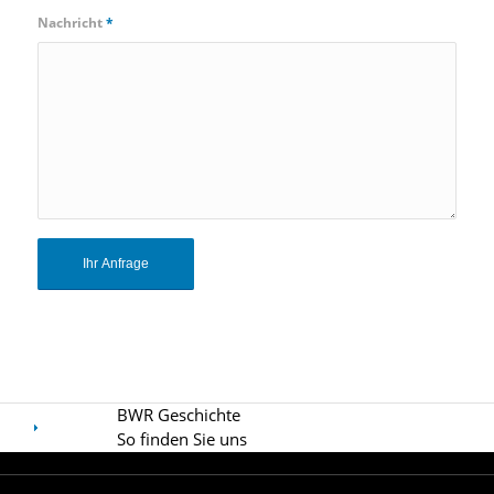
Nachricht
*
BWR Geschichte
So finden Sie uns