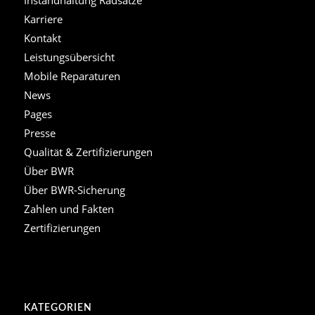
Karriere
Kontakt
Leistungsübersicht
Mobile Reparaturen
News
Pages
Presse
Qualität & Zertifizierungen
Über BWR
Über BWR-Sicherung
Zahlen und Fakten
Zertifizierungen
KATEGORIEN