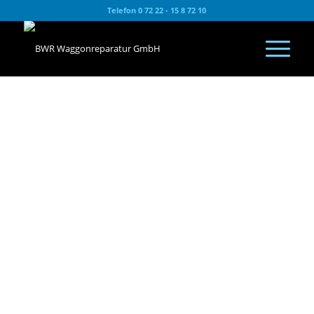
Telefon 0 72 22 - 15 8 72 10