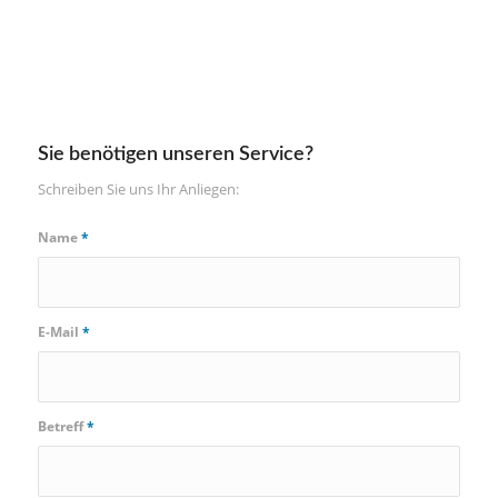
Sie benötigen unseren Service?
Schreiben Sie uns Ihr Anliegen:
Name
*
E-Mail
*
Betreff
*