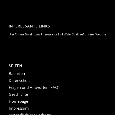
INTERESSANTE LINKS
Hier findest Du ein paar interessante Links! Viel Spaß auf unserer Website
:)
SEITEN
Bauarten
Datenschutz
Fragen und Antworten (FAQ)
Geschichte
Homepage
Impressum
Instandhaltung Radsätze