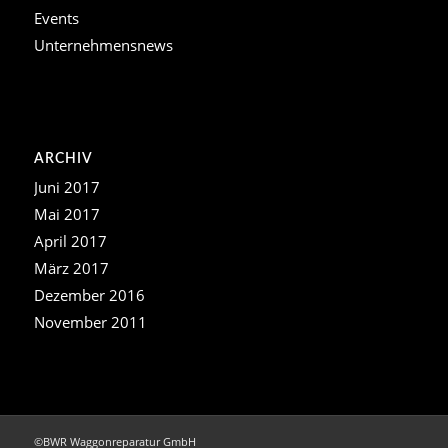
Events
Unternehmensnews
ARCHIV
Juni 2017
Mai 2017
April 2017
März 2017
Dezember 2016
November 2011
©BWR Waggonreparatur GmbH