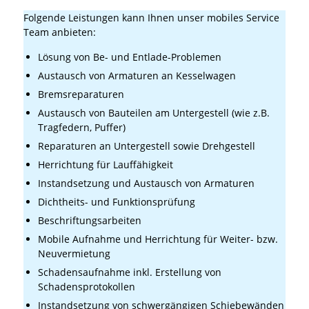
Folgende Leistungen kann Ihnen unser mobiles Service
Team anbieten:
Lösung von Be- und Entlade-Problemen
Austausch von Armaturen an Kesselwagen
Bremsreparaturen
Austausch von Bauteilen am Untergestell (wie z.B.
Tragfedern, Puffer)
Reparaturen an Untergestell sowie Drehgestell
Herrichtung für Lauffähigkeit
Instandsetzung und Austausch von Armaturen
Dichtheits- und Funktionsprüfung
Beschriftungsarbeiten
Mobile Aufnahme und Herrichtung für Weiter- bzw.
Neuvermietung
Schadensaufnahme inkl. Erstellung von
Schadensprotokollen
Instandsetzung von schwergängigen Schiebewänden