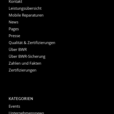
Kontakt
Leistungsübersicht
Mobile Reparaturen
News
Pages
Presse
Qualität & Zertifizierungen
Über BWR
Über BWR-Sicherung
Zahlen und Fakten
Zertifizierungen
KATEGORIEN
Events
Unternehmensnews