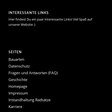
INTERESSANTE LINKS
Hier findest Du ein paar interessante Links! Viel Spaß auf
unserer Website :)
SEITEN
Bauarten
Datenschutz
Fragen und Antworten (FAQ)
Geschichte
Homepage
Impressum
Instandhaltung Radsätze
Karriere